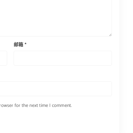
邮箱
*
browser for the next time I comment.