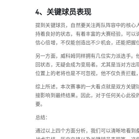
4、关键球员表现
提到关键球员，自然要关注两队阵容中的核心
持着良好的状态，有着丰富的大赛经验，可以
信心倍增，不仅能创造出不少机会，还能把握
另一方面，威科姆同样拥有几位实力派选手。
回状态，无疑会成为变局者。尤其是当对方出
位置上的老将也是不可忽视，他不仅负责拦截
综上所述，本次赛事的一大看点就是双方关键
接影响到最终结果。因此，对于任何关心此役
要。
总结：
通过以上四个方面分析，我们可以清晰地看到