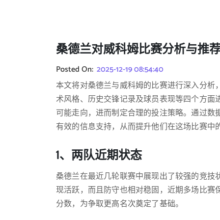
桑德兰对威科姆比赛分析与推
Posted On:
2025-12-19 08:54:40
本文将对桑德兰与威科姆的比赛进行深入分析
术风格、历史交锋记录及球员表现等四个方面
可能走向，进而制定合理的投注策略。通过数
有效的信息支持，从而提升他们在这场比赛中
1、两队近期状态
桑德兰在最近几轮联赛中展现出了较强的竞技
现活跃，而且防守也相对稳固，近期多场比赛
分数，为争取更高名次奠定了基础。