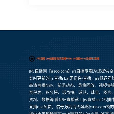
JRS直播网【jrs06.com】jrs直播专题为您提供
实时更新的jrs直播nba(无插件)直播，jrs低调看
高清直播NBA、新闻动态、录像回放、视频集
赛程表、积分榜、球员榜、球队、球星、图片
资料、数据等,看NBA直播就上jrs直播nba(无插件
直播nba免费。信号源高清无延迟jrs06.com顿