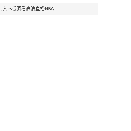
加入jrs低调看高清直播NBA