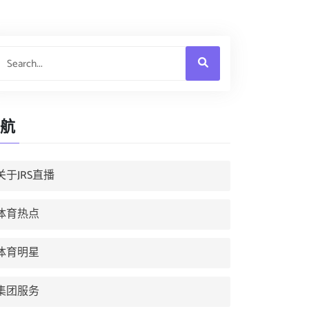
航
关于JRS直播
体育热点
体育明星
集团服务