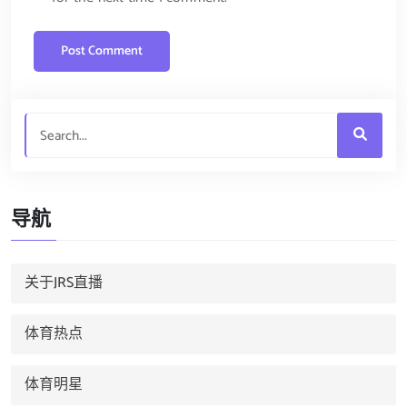
导航
关于JRS直播
体育热点
体育明星