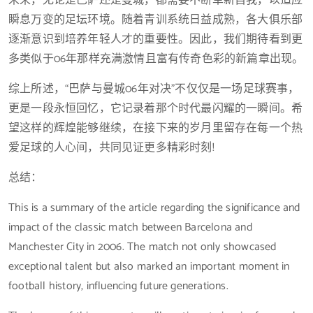
未来，无论是巴萨还是曼城，都需要不断革新自我，以适应
瞬息万变的足坛环境。随着青训系统日益成熟，各大俱乐部
逐渐意识到培养年轻人才的重要性。因此，我们期待看到更
多类似于06年那样充满激情且富有传奇色彩的新篇章出现。
综上所述，“巴萨与曼城06年对决”不仅仅是一场足球赛事，
更是一段永恒回忆，它记录着那个时代最闪耀的一瞬间。希
望这样的辉煌能够继续，在接下来的岁月里留存在每一个热
爱足球的人心间，共同见证更多精彩时刻!
总结：
This is a summary of the article regarding the significance and
impact of the classic match between Barcelona and
Manchester City in 2006. The match not only showcased
exceptional talent but also marked an important moment in
football history, influencing future generations.