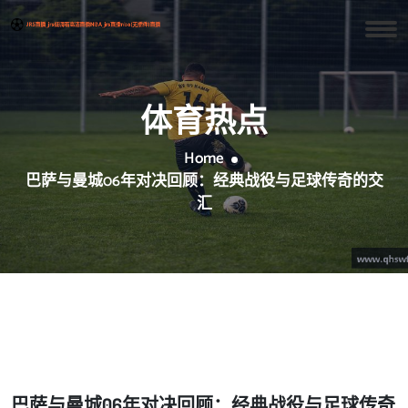
体育热点
Home
巴萨与曼城06年对决回顾：经典战役与足球传奇的交
汇
巴萨与曼城06年对决回顾：经典战役与足球传奇