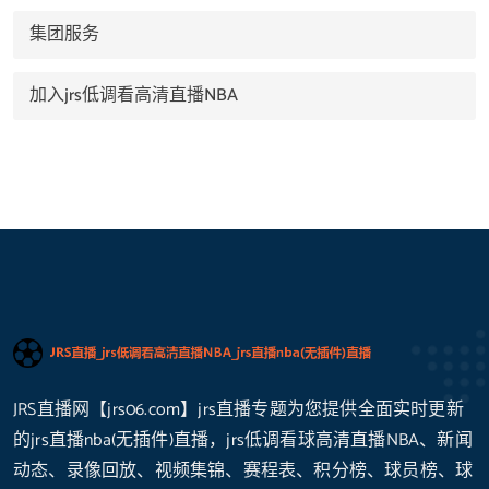
集团服务
加入jrs低调看高清直播NBA
JRS直播网【jrs06.com】jrs直播专题为您提供全面实时更新
的jrs直播nba(无插件)直播，jrs低调看球高清直播NBA、新闻
动态、录像回放、视频集锦、赛程表、积分榜、球员榜、球