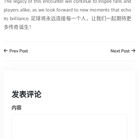
The legacy of this encounter will continue to inspire fans and
players alike, as we look forward to new moments that echo
its brilliance. 足球将永远连接每一个人，让我们一起期待更
多传奇诞生！
Prev Post
Next Post
发表评论
内容