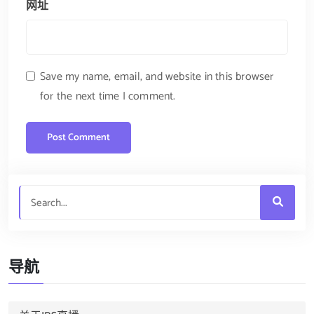
网址
Save my name, email, and website in this browser
for the next time I comment.
导航