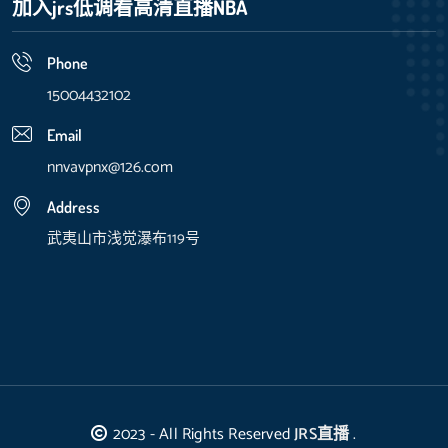
加入jrs低调看高清直播NBA
Phone
15004432102
Email
nnvavpnx@126.com
Address
武夷山市浅觉瀑布119号
2023 - All Rights Reserved
JRS直播
.