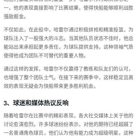
一，他的表现直接影响了比赛结果，使得快船能够顺利战胜
强敌掘金。
不仅如此，在此役中，哈雷尔通过积极拼抢和精准投篮，为
球队注入了一股强大的斗志。当其他队员状态不佳时，他总
能站出来承担起更多责任，为球队提供支持。这种领袖气质
使得他成为团队不可替代的重要人物。
通过这样的发挥，哈雷尔不仅赢得了教练和队友们的认可，
也增强了整个团队士气。在接下来的赛季中，这样稳定且高
效的表现无疑会为快船带来更多胜利机会。
3、球迷和媒体热议反响
随着哈雷尔在比赛中的精彩表现，各大社交媒体上关于他的
讨论愈演愈烈。许多球迷纷纷表示，对他的期待已经超越了
一名普通角色球员，他们认为他有能力成为超级明星。这种