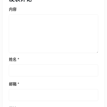
内容
姓名
*
邮箱
*