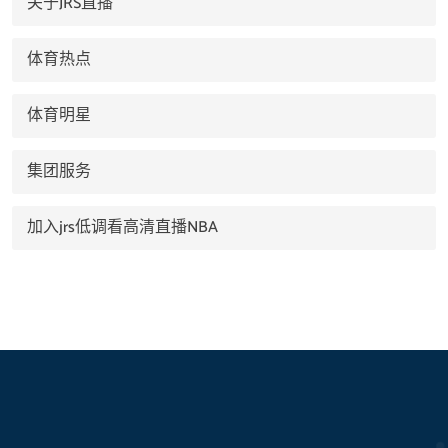
关于JRS直播
体育热点
体育明星
集团服务
加入jrs低调看高清直播NBA