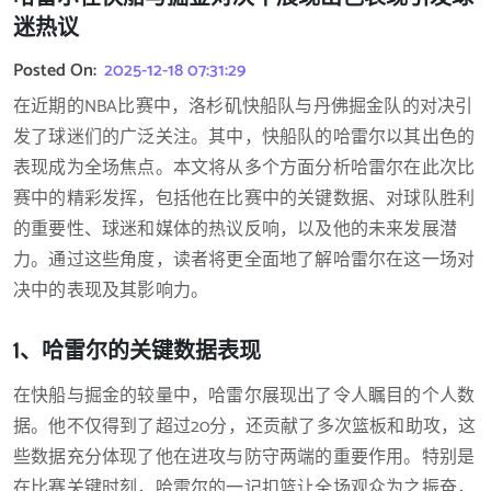
迷热议
Posted On:
2025-12-18 07:31:29
在近期的NBA比赛中，洛杉矶快船队与丹佛掘金队的对决引
发了球迷们的广泛关注。其中，快船队的哈雷尔以其出色的
表现成为全场焦点。本文将从多个方面分析哈雷尔在此次比
赛中的精彩发挥，包括他在比赛中的关键数据、对球队胜利
的重要性、球迷和媒体的热议反响，以及他的未来发展潜
力。通过这些角度，读者将更全面地了解哈雷尔在这一场对
决中的表现及其影响力。
1、哈雷尔的关键数据表现
在快船与掘金的较量中，哈雷尔展现出了令人瞩目的个人数
据。他不仅得到了超过20分，还贡献了多次篮板和助攻，这
些数据充分体现了他在进攻与防守两端的重要作用。特别是
在比赛关键时刻，哈雷尔的一记扣篮让全场观众为之振奋，